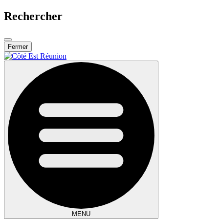
Rechercher
Fermer
MENU