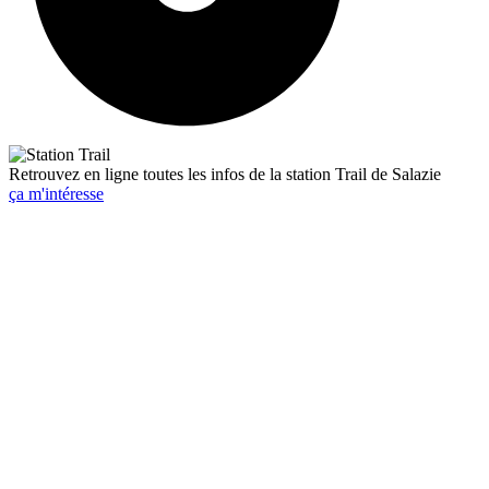
Retrouvez en ligne toutes les infos de la station Trail de Salazie
ça m'intéresse