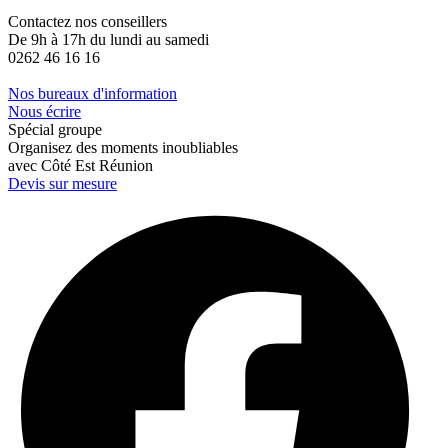
Contactez nos conseillers
De 9h à 17h du lundi au samedi
0262 46 16 16
Nos bureaux d'information
Nous écrire
Spécial groupe
Organisez des moments inoubliables
avec Côté Est Réunion
Devis sur mesure