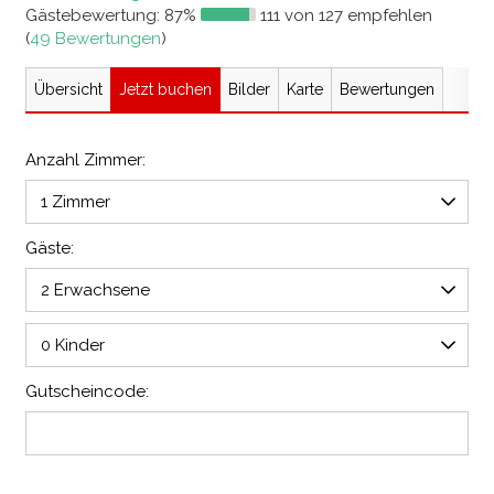
Gästebewertung:
87%
111 von 127 empfehlen
(
49 Bewertungen
)
Übersicht
Jetzt buchen
Bilder
Karte
Bewertungen
Anzahl Zimmer:
Gäste:
Gutscheincode: