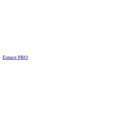
Espace PRO