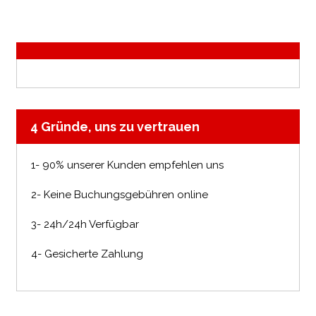
4 Gründe, uns zu vertrauen
1- 90% unserer Kunden empfehlen uns
2- Keine Buchungsgebühren online
3- 24h/24h Verfügbar
4- Gesicherte Zahlung