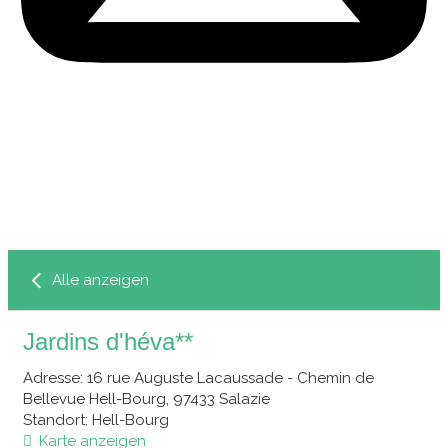
Alle anzeigen
Jardins d'héva**
Adresse
: 16 rue Auguste Lacaussade - Chemin de
Bellevue Hell-Bourg, 97433 Salazie
Standort
: Hell-Bourg
Karte anzeigen