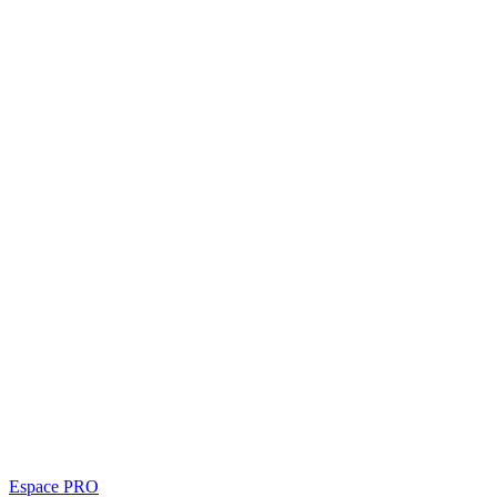
Espace PRO