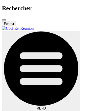
Rechercher
Fermer
MENU