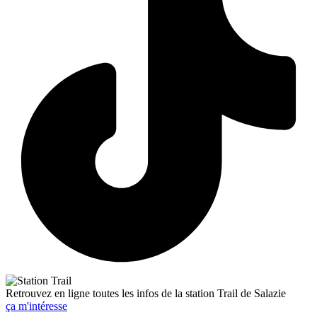
Retrouvez en ligne toutes les infos de la station Trail de Salazie
ça m'intéresse