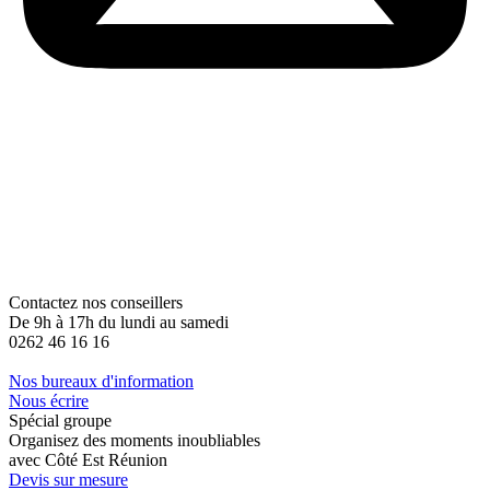
Contactez nos conseillers
De 9h à 17h du lundi au samedi
0262 46 16 16
Nos bureaux d'information
Nous écrire
Spécial groupe
Organisez des moments inoubliables
avec Côté Est Réunion
Devis sur mesure