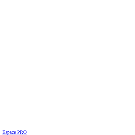
Espace PRO