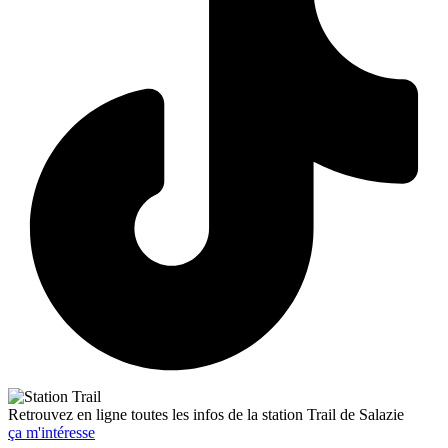
Retrouvez en ligne toutes les infos de la station Trail de Salazie
ça m'intéresse