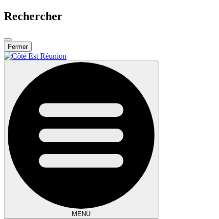
Rechercher
Fermer
MENU