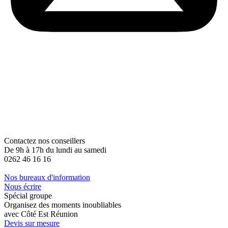
Contactez nos conseillers
De 9h à 17h du lundi au samedi
0262 46 16 16
Nos bureaux d'information
Nous écrire
Spécial groupe
Organisez des moments inoubliables
avec Côté Est Réunion
Devis sur mesure