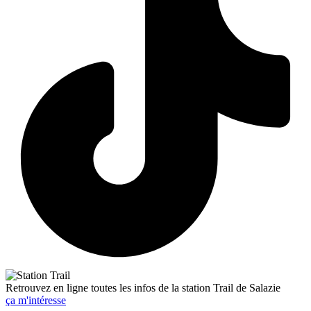
Retrouvez en ligne toutes les infos de la station Trail de Salazie
ça m'intéresse