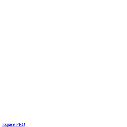
Espace PRO