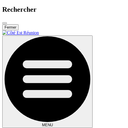
Rechercher
Fermer
MENU