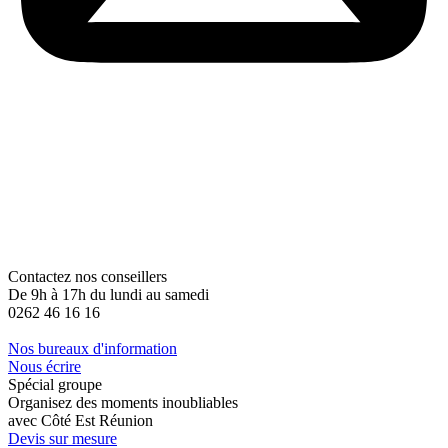
Contactez nos conseillers
De 9h à 17h du lundi au samedi
0262 46 16 16
Nos bureaux d'information
Nous écrire
Spécial groupe
Organisez des moments inoubliables
avec Côté Est Réunion
Devis sur mesure