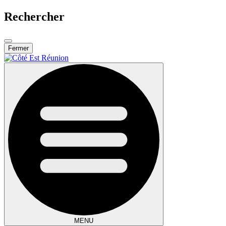
Rechercher
Fermer
MENU