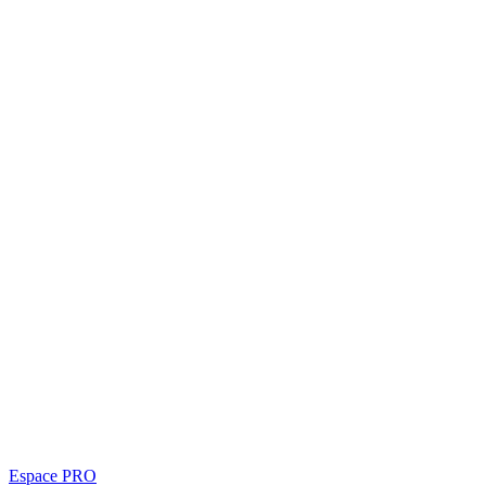
Espace PRO