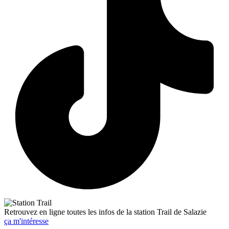
Retrouvez en ligne toutes les infos de la station Trail de Salazie
ça m'intéresse