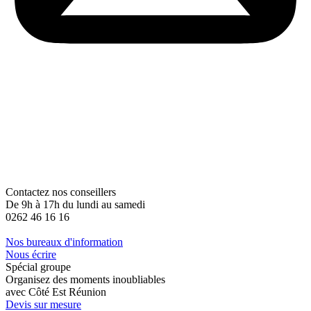
Contactez nos conseillers
De 9h à 17h du lundi au samedi
0262 46 16 16
Nos bureaux d'information
Nous écrire
Spécial groupe
Organisez des moments inoubliables
avec Côté Est Réunion
Devis sur mesure