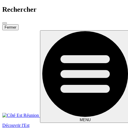
Rechercher
Fermer
MENU
Découvrir l'Est