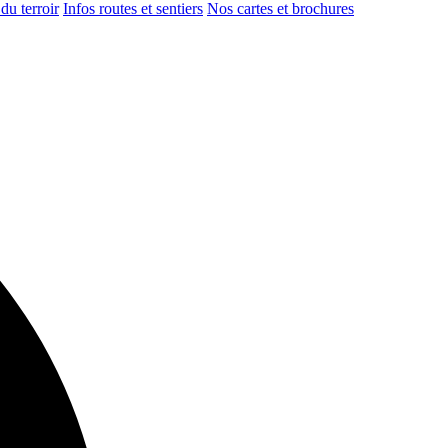
du terroir
Infos routes et sentiers
Nos cartes et brochures