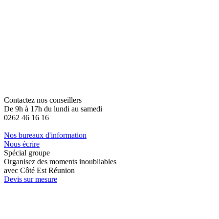
Contactez nos conseillers
De 9h à 17h du lundi au samedi
0262 46 16 16
Nos bureaux d'information
Nous écrire
Spécial groupe
Organisez des moments inoubliables
avec Côté Est Réunion
Devis sur mesure