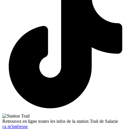
Retrouvez en ligne toutes les infos de la station Trail de Salazie
ça m'intéresse