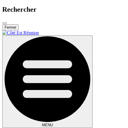
Rechercher
Fermer
MENU