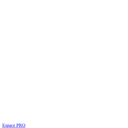
Espace PRO