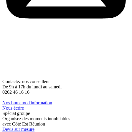
Contactez nos conseillers
De 9h à 17h du lundi au samedi
0262 46 16 16
Nos bureaux d'information
Nous écrire
Spécial groupe
Organisez des moments inoubliables
avec Côté Est Réunion
Devis sur mesure