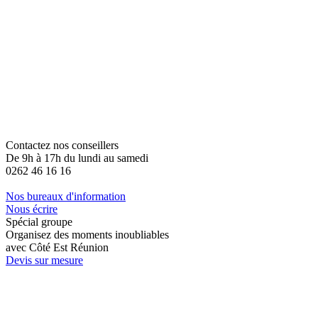
Contactez nos conseillers
De 9h à 17h du lundi au samedi
0262 46 16 16
Nos bureaux d'information
Nous écrire
Spécial groupe
Organisez des moments inoubliables
avec Côté Est Réunion
Devis sur mesure