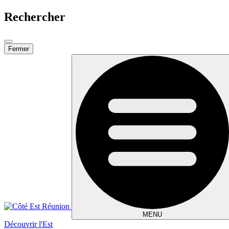
Rechercher
Fermer
MENU
Découvrir l'Est