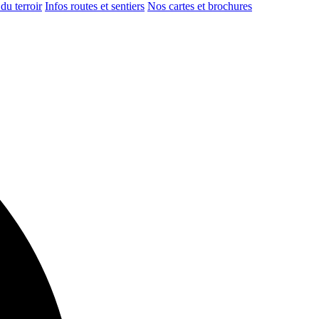
du terroir
Infos routes et sentiers
Nos cartes et brochures