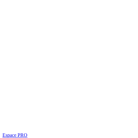
Espace PRO