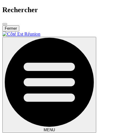
Rechercher
Fermer
MENU