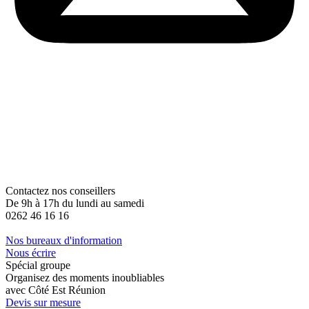
Contactez nos conseillers
De 9h à 17h du lundi au samedi
0262 46 16 16
Nos bureaux d'information
Nous écrire
Spécial groupe
Organisez des moments inoubliables
avec Côté Est Réunion
Devis sur mesure