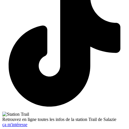
Retrouvez en ligne toutes les infos de la station Trail de Salazie
ça m'intéresse