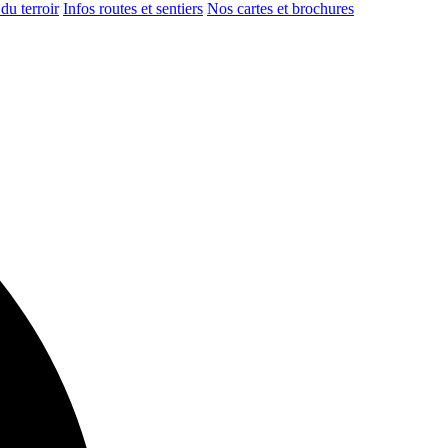
du terroir
Infos routes et sentiers
Nos cartes et brochures