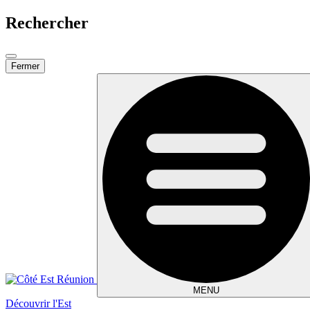
Rechercher
Fermer
MENU
Découvrir l'Est