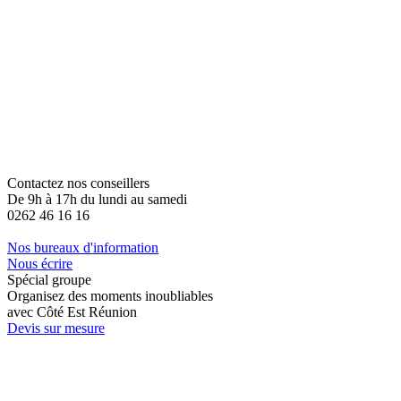
Contactez nos conseillers
De 9h à 17h du lundi au samedi
0262 46 16 16
Nos bureaux d'information
Nous écrire
Spécial groupe
Organisez des moments inoubliables
avec Côté Est Réunion
Devis sur mesure