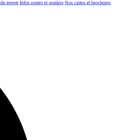
du terroir
Infos routes et sentiers
Nos cartes et brochures