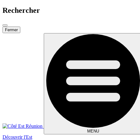
Rechercher
Fermer
MENU
Découvrir l'Est