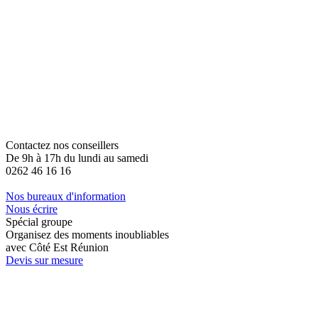
Contactez nos conseillers
De 9h à 17h du lundi au samedi
0262 46 16 16
Nos bureaux d'information
Nous écrire
Spécial groupe
Organisez des moments inoubliables
avec Côté Est Réunion
Devis sur mesure