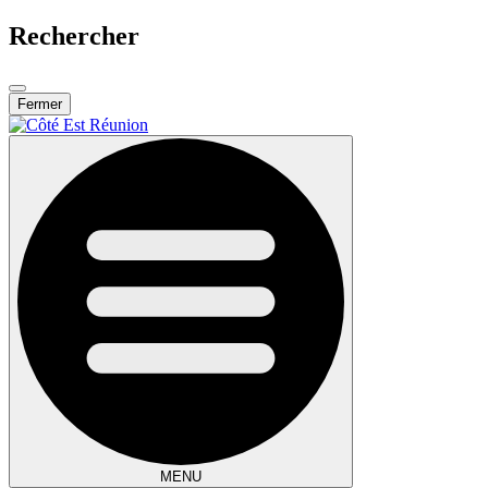
Rechercher
Fermer
MENU