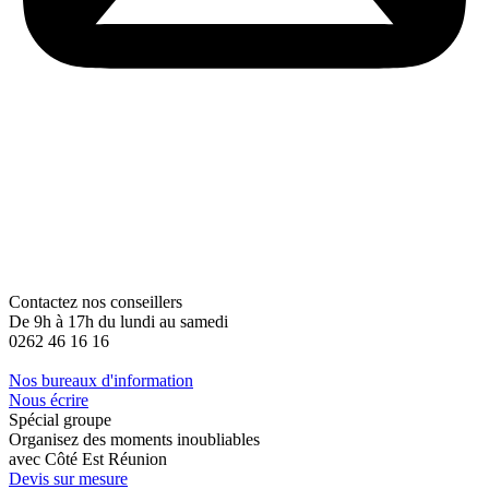
Contactez nos conseillers
De 9h à 17h du lundi au samedi
0262 46 16 16
Nos bureaux d'information
Nous écrire
Spécial groupe
Organisez des moments inoubliables
avec Côté Est Réunion
Devis sur mesure