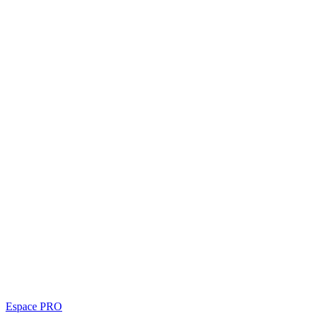
Espace PRO