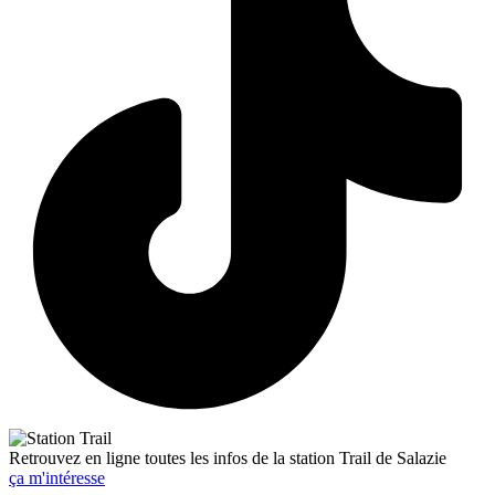
Retrouvez en ligne toutes les infos de la station Trail de Salazie
ça m'intéresse