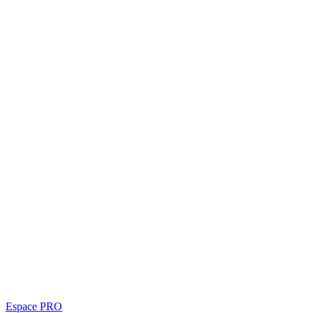
Espace PRO