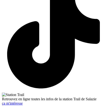
Retrouvez en ligne toutes les infos de la station Trail de Salazie
ça m'intéresse