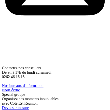
Contactez nos conseillers
De 9h à 17h du lundi au samedi
0262 46 16 16
Nos bureaux d'information
Nous écrire
Spécial groupe
Organisez des moments inoubliables
avec Côté Est Réunion
Devis sur mesure