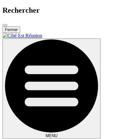
Rechercher
Fermer
MENU