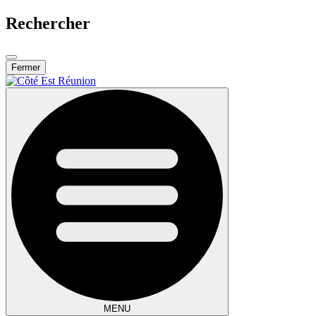
Rechercher
Fermer
MENU