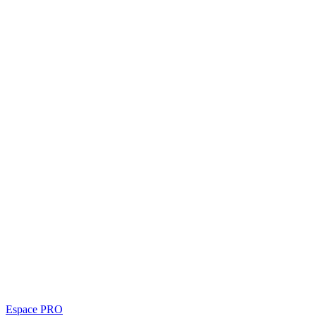
Espace PRO