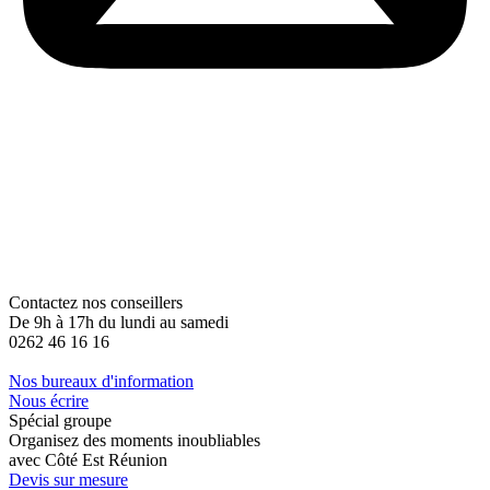
Contactez nos conseillers
De 9h à 17h du lundi au samedi
0262 46 16 16
Nos bureaux d'information
Nous écrire
Spécial groupe
Organisez des moments inoubliables
avec Côté Est Réunion
Devis sur mesure