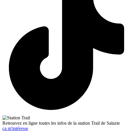
Retrouvez en ligne toutes les infos de la station Trail de Salazie
ça m'intéresse