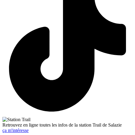
Retrouvez en ligne toutes les infos de la station Trail de Salazie
ça m'intéresse