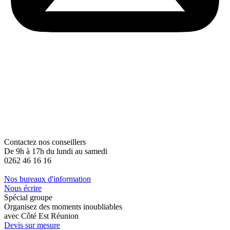
Contactez nos conseillers
De 9h à 17h du lundi au samedi
0262 46 16 16
Nos bureaux d'information
Nous écrire
Spécial groupe
Organisez des moments inoubliables
avec Côté Est Réunion
Devis sur mesure