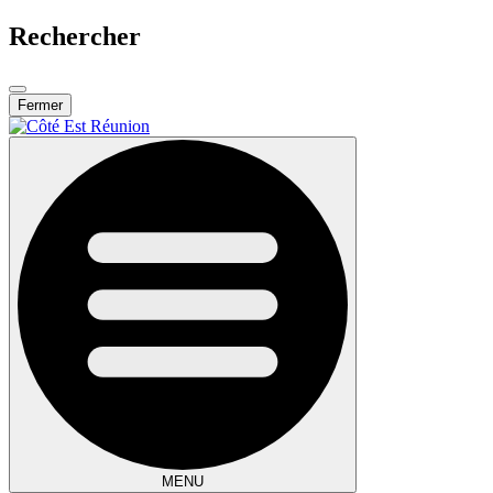
Rechercher
Fermer
MENU