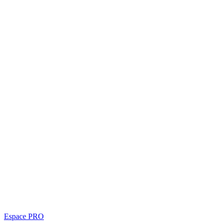
Espace PRO