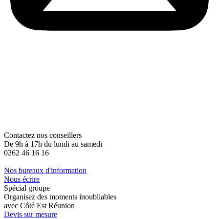
Contactez nos conseillers
De 9h à 17h du lundi au samedi
0262 46 16 16
Nos bureaux d'information
Nous écrire
Spécial groupe
Organisez des moments inoubliables
avec Côté Est Réunion
Devis sur mesure