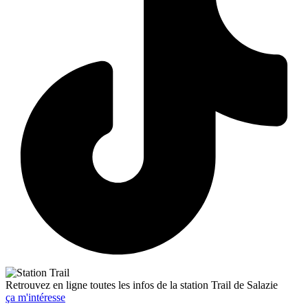
Retrouvez en ligne toutes les infos de la station Trail de Salazie
ça m'intéresse