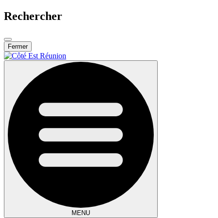
Rechercher
Fermer
MENU