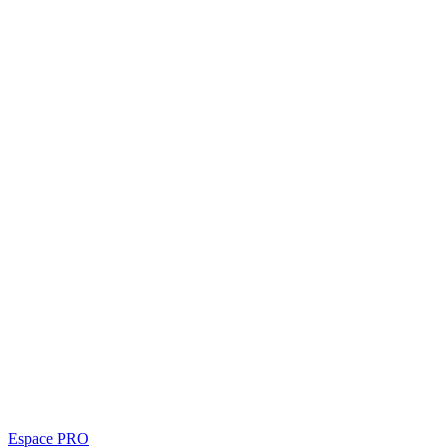
Espace PRO