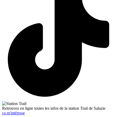
Retrouvez en ligne toutes les infos de la station Trail de Salazie
ça m'intéresse