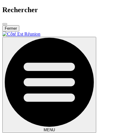
Rechercher
Fermer
MENU