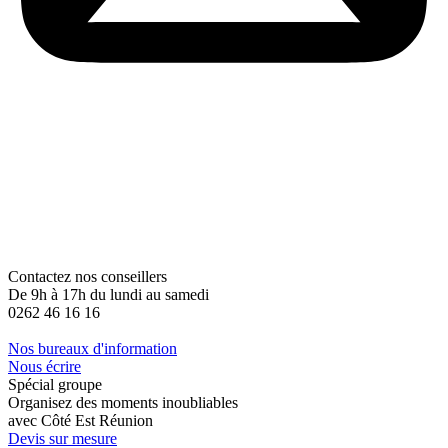
Contactez nos conseillers
De 9h à 17h du lundi au samedi
0262 46 16 16
Nos bureaux d'information
Nous écrire
Spécial groupe
Organisez des moments inoubliables
avec Côté Est Réunion
Devis sur mesure