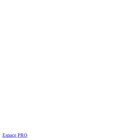
Espace PRO