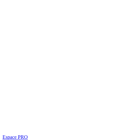
Espace PRO