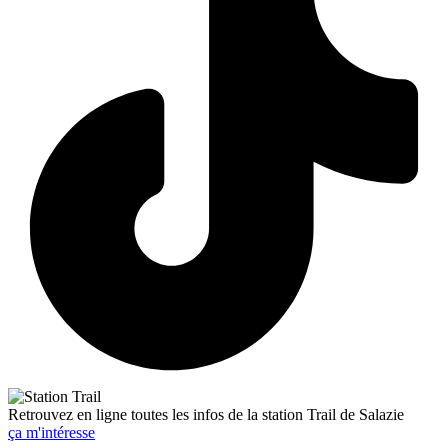
Retrouvez en ligne toutes les infos de la station Trail de Salazie
ça m'intéresse