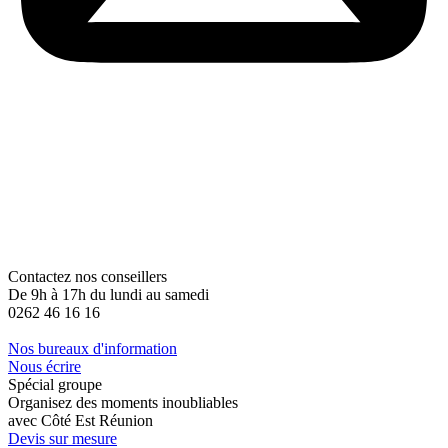
Contactez nos conseillers
De 9h à 17h du lundi au samedi
0262 46 16 16
Nos bureaux d'information
Nous écrire
Spécial groupe
Organisez des moments inoubliables
avec Côté Est Réunion
Devis sur mesure