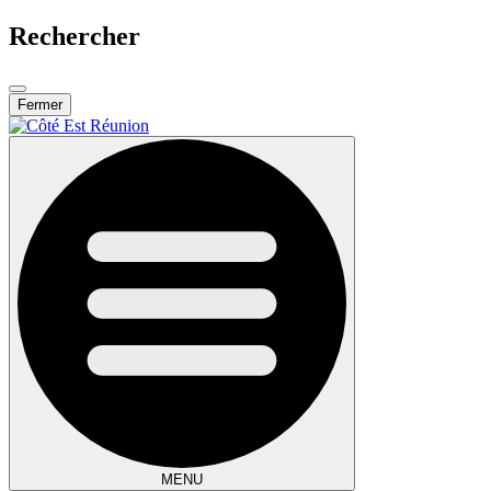
Rechercher
Fermer
MENU