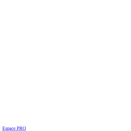
Espace PRO