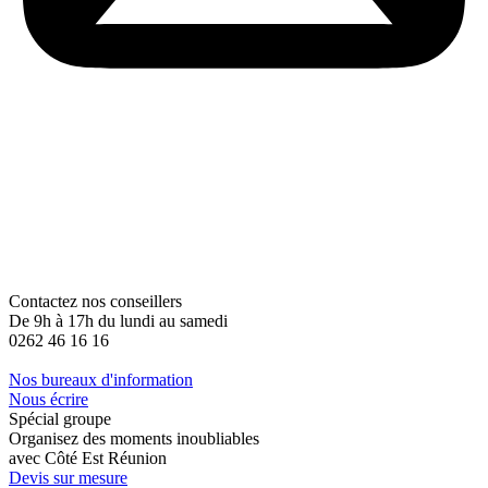
Contactez nos conseillers
De 9h à 17h du lundi au samedi
0262 46 16 16
Nos bureaux d'information
Nous écrire
Spécial groupe
Organisez des moments inoubliables
avec Côté Est Réunion
Devis sur mesure