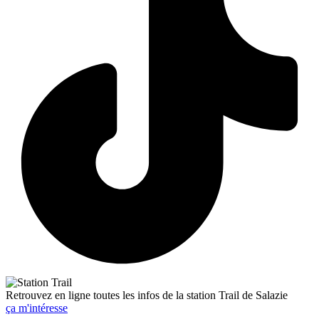
Retrouvez en ligne toutes les infos de la station Trail de Salazie
ça m'intéresse