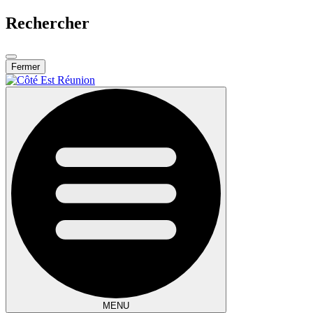
Rechercher
Fermer
MENU