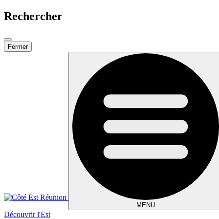
Rechercher
Fermer
MENU
Découvrir l'Est