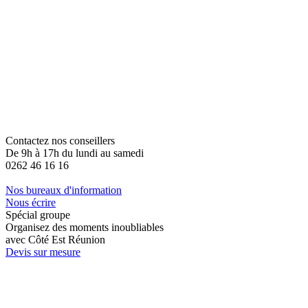
Contactez nos conseillers
De 9h à 17h du lundi au samedi
0262 46 16 16
Nos bureaux d'information
Nous écrire
Spécial groupe
Organisez des moments inoubliables
avec Côté Est Réunion
Devis sur mesure