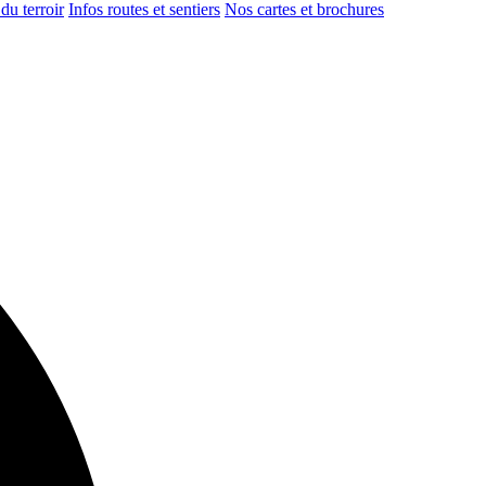
du terroir
Infos routes et sentiers
Nos cartes et brochures