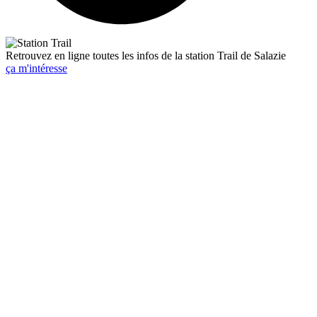
Retrouvez en ligne toutes les infos de la station Trail de Salazie
ça m'intéresse