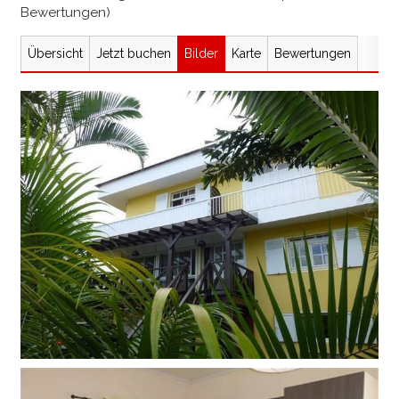
Bewertungen)
Übersicht
Jetzt buchen
Bilder
Karte
Bewertungen