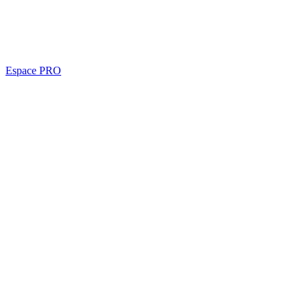
Espace PRO