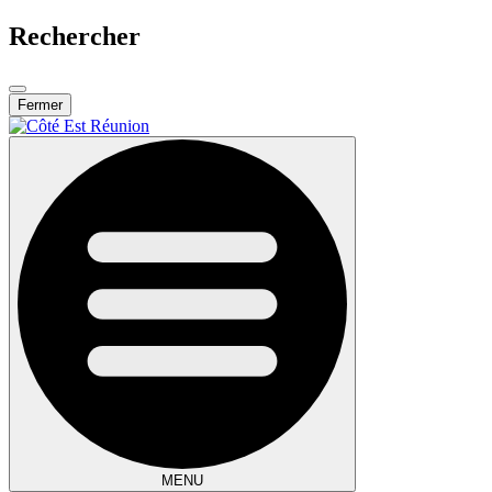
Rechercher
Fermer
MENU