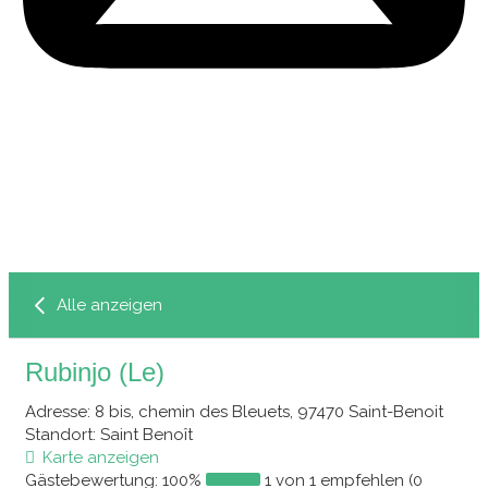
Alle anzeigen
Rubinjo (Le)
Adresse
: 8 bis, chemin des Bleuets, 97470 Saint-Benoit
Standort
: Saint Benoît
Karte anzeigen
Gästebewertung:
100%
1 von 1 empfehlen (0