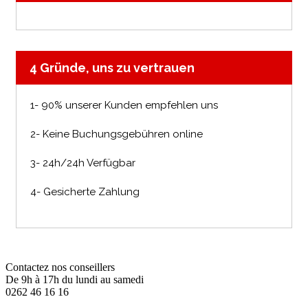
4 Gründe, uns zu vertrauen
1- 90% unserer Kunden empfehlen uns
2- Keine Buchungsgebühren online
3- 24h/24h Verfügbar
4- Gesicherte Zahlung
Contactez nos conseillers
De 9h à 17h du lundi au samedi
0262 46 16 16