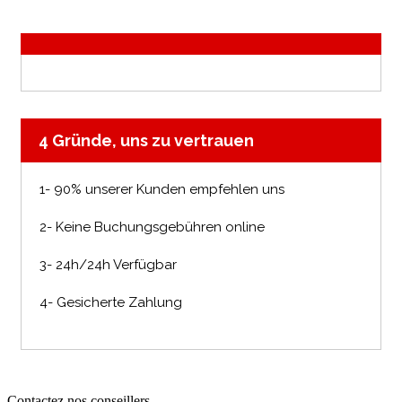
4 Gründe, uns zu vertrauen
1- 90% unserer Kunden empfehlen uns
2- Keine Buchungsgebühren online
3- 24h/24h Verfügbar
4- Gesicherte Zahlung
Contactez nos conseillers