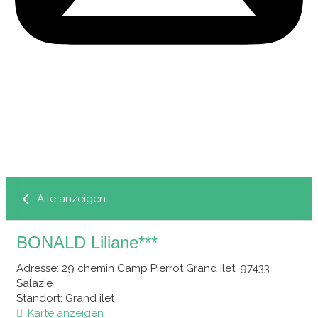
Alle anzeigen
BONALD Liliane***
Adresse
: 29 chemin Camp Pierrot Grand Ilet, 97433
Salazie
Standort
: Grand ilet
Karte anzeigen