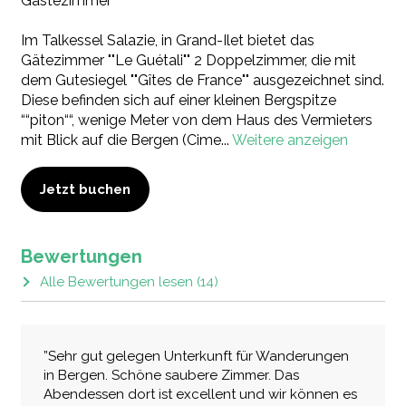
Gästezimmer
Im Talkessel Salazie, in Grand-Ilet bietet das
Gätezimmer ""Le Guétali"" 2 Doppelzimmer, die mit
dem Gutesiegel ""Gîtes de France"" ausgezeichnet sind.
Diese befinden sich auf einer kleinen Bergspitze
““piton““, wenige Meter von dem Haus des Vermieters
mit Blick auf die Bergen (Cime
...
Weitere anzeigen
Jetzt buchen
Bewertungen
Alle Bewertungen lesen (14)
”Sehr gut gelegen Unterkunft für Wanderungen
in Bergen. Schöne saubere Zimmer. Das
Abendessen dort ist excellent und wir können es