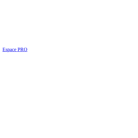
Espace PRO