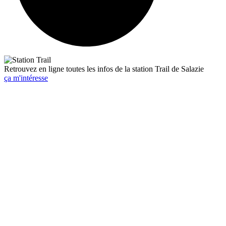
Retrouvez en ligne toutes les infos de la station Trail de Salazie
ça m'intéresse