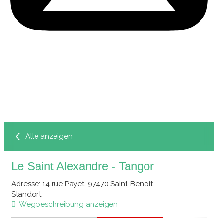
Alle anzeigen
Le Saint Alexandre - Tangor
Adresse
: 14 rue Payet, 97470 Saint-Benoit
Standort
:
Wegbeschreibung anzeigen