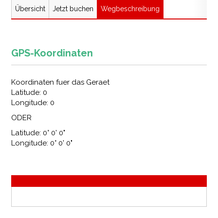
Übersicht
Jetzt buchen
Wegbeschreibung
GPS-Koordinaten
Koordinaten fuer das Geraet
Latitude: 0
Longitude: 0
ODER
Latitude: 0° 0' 0"
Longitude: 0° 0' 0"