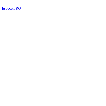
Espace PRO