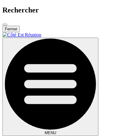
Rechercher
Fermer
MENU