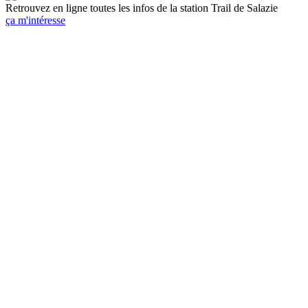
Retrouvez en ligne toutes les infos de la station Trail de Salazie
ça m'intéresse