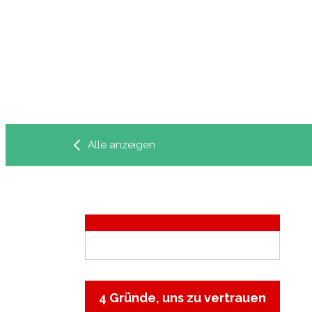
Alle anzeigen
4 Gründe, uns zu vertrauen