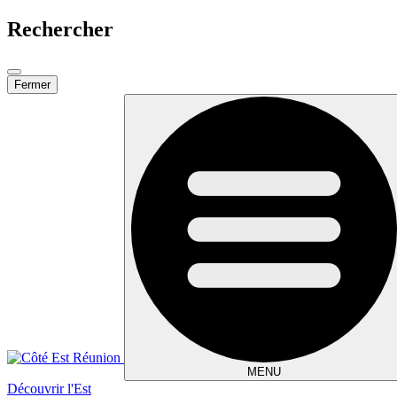
Rechercher
Fermer
MENU
Découvrir l'Est