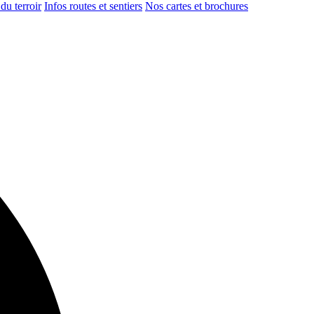
du terroir
Infos routes et sentiers
Nos cartes et brochures