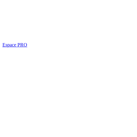
Espace PRO