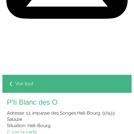
Voir tout
P'ti Blanc des O
Adresse
: 13, impasse des Songes Hell-Bourg, 97433
Salazie
Situation
: Hell-Bourg
voir la carte