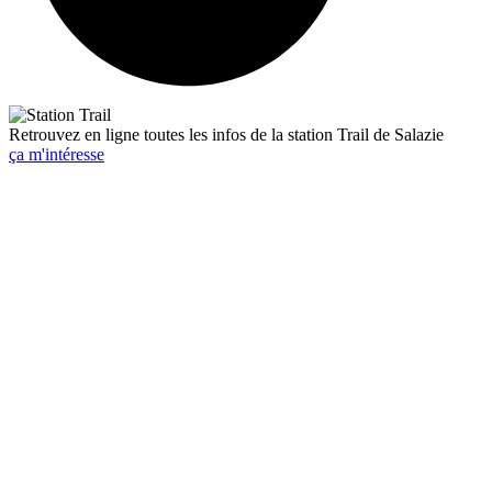
Retrouvez en ligne toutes les infos de la station Trail de Salazie
ça m'intéresse