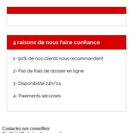
4 raisons de nous faire confiance
1- 90% de nos clients nous recommandent
2- Pas de frais de dossier en ligne
3- Disponibilité 24h/24
4- Paiements sécurisés
Contactez nos conseillers