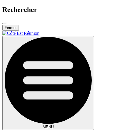
Rechercher
Fermer
MENU